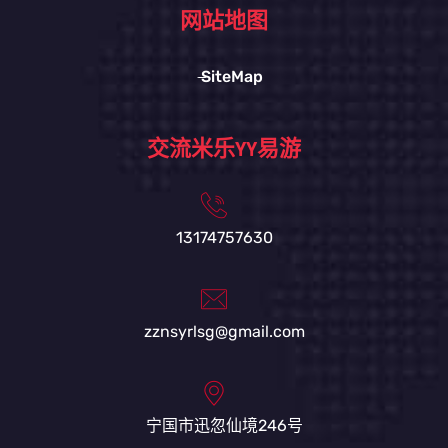
网站地图
SiteMap
交流米乐YY易游
13174757630
zznsyrlsg@gmail.com
宁国市迅忽仙境246号