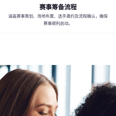
赛事筹备流程
涵盖赛事策划、场地布置、选手邀约及流程确认，确保
赛事顺利启动。